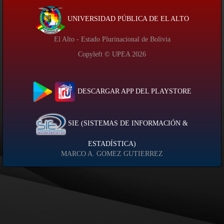
UNIVERSIDAD PÚBLICA DE EL ALTO
El Alto - Estado Plurinacional de Bolivia
Copyleft © UPEA
2026
DESCARGAR APP DEL PLAYSTORE
SIE (SISTEMAS DE INFORMACIÓN &
ESTADÍSTICA)
MARCO A. GOMEZ GUTIERREZ