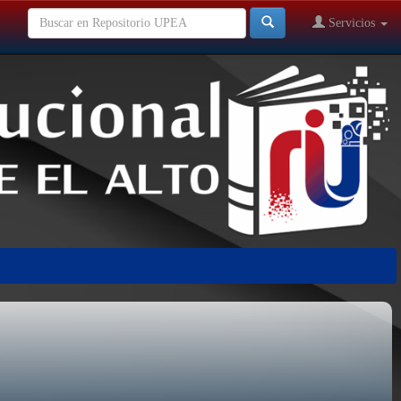
Servicios