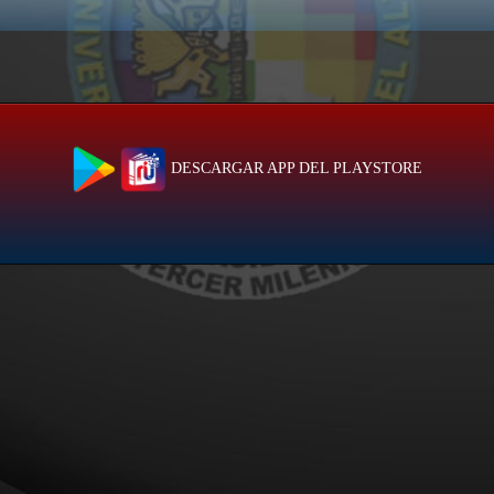
DESCARGAR APP DEL PLAYSTORE