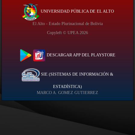
UNIVERSIDAD PÚBLICA DE EL ALTO
El Alto - Estado Plurinacional de Bolivia
Copyleft © UPEA
2026
DESCARGAR APP DEL PLAYSTORE
SIE (SISTEMAS DE INFORMACIÓN &
ESTADÍSTICA)
MARCO A. GOMEZ GUTIERREZ