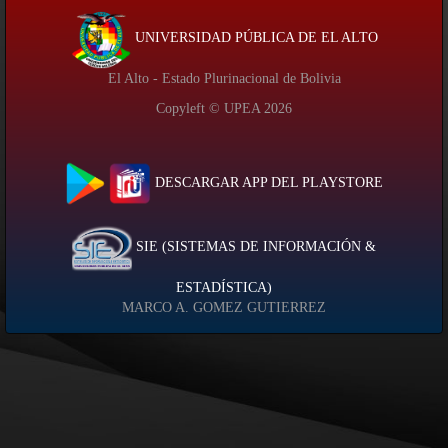
UNIVERSIDAD PÚBLICA DE EL ALTO
El Alto - Estado Plurinacional de Bolivia
Copyleft © UPEA
2026
DESCARGAR APP DEL PLAYSTORE
SIE (SISTEMAS DE INFORMACIÓN &
ESTADÍSTICA)
MARCO A. GOMEZ GUTIERREZ