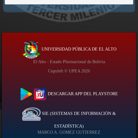
UNIVERSIDAD PÚBLICA DE EL ALTO
El Alto - Estado Plurinacional de Bolivia
Copyleft © UPEA
2026
DESCARGAR APP DEL PLAYSTORE
SIE (SISTEMAS DE INFORMACIÓN &
ESTADÍSTICA)
MARCO A. GOMEZ GUTIERREZ