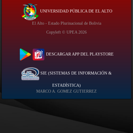
UNIVERSIDAD PÚBLICA DE EL ALTO
El Alto - Estado Plurinacional de Bolivia
Copyleft © UPEA
2026
DESCARGAR APP DEL PLAYSTORE
SIE (SISTEMAS DE INFORMACIÓN &
ESTADÍSTICA)
MARCO A. GOMEZ GUTIERREZ