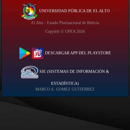
UNIVERSIDAD PÚBLICA DE EL ALTO
El Alto - Estado Plurinacional de Bolivia
Copyleft © UPEA
2026
DESCARGAR APP DEL PLAYSTORE
SIE (SISTEMAS DE INFORMACIÓN &
ESTADÍSTICA)
MARCO A. GOMEZ GUTIERREZ