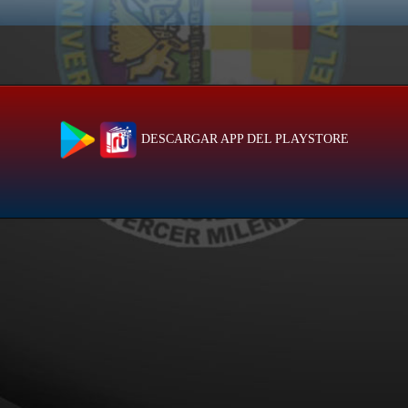
DESCARGAR APP DEL PLAYSTORE