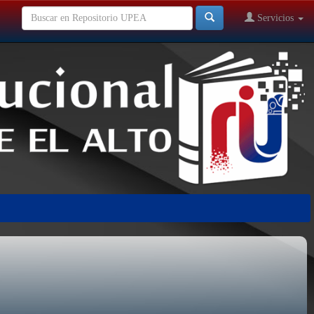
Servicios