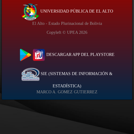
UNIVERSIDAD PÚBLICA DE EL ALTO
El Alto - Estado Plurinacional de Bolivia
Copyleft © UPEA
2026
DESCARGAR APP DEL PLAYSTORE
SIE (SISTEMAS DE INFORMACIÓN &
ESTADÍSTICA)
MARCO A. GOMEZ GUTIERREZ