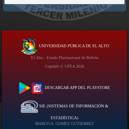
UNIVERSIDAD PÚBLICA DE EL ALTO
El Alto - Estado Plurinacional de Bolivia
Copyleft © UPEA
2026
DESCARGAR APP DEL PLAYSTORE
SIE (SISTEMAS DE INFORMACIÓN &
ESTADÍSTICA)
MARCO A. GOMEZ GUTIERREZ