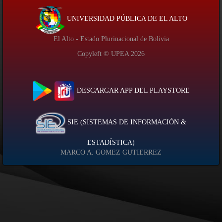
UNIVERSIDAD PÚBLICA DE EL ALTO
El Alto - Estado Plurinacional de Bolivia
Copyleft © UPEA
2026
DESCARGAR APP DEL PLAYSTORE
SIE (SISTEMAS DE INFORMACIÓN &
ESTADÍSTICA)
MARCO A. GOMEZ GUTIERREZ