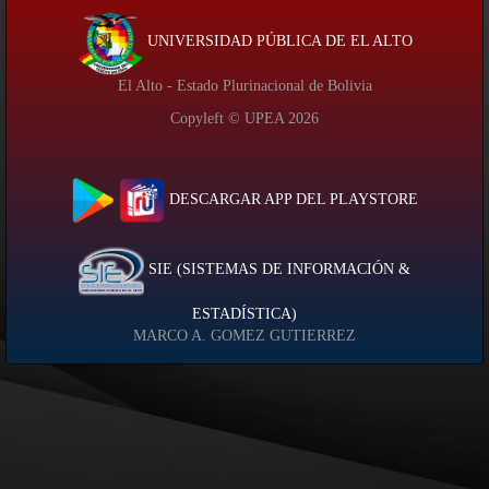
UNIVERSIDAD PÚBLICA DE EL ALTO
El Alto - Estado Plurinacional de Bolivia
Copyleft © UPEA
2026
DESCARGAR APP DEL PLAYSTORE
SIE (SISTEMAS DE INFORMACIÓN &
ESTADÍSTICA)
MARCO A. GOMEZ GUTIERREZ