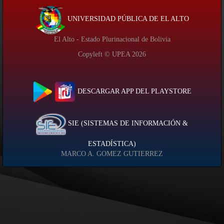
UNIVERSIDAD PÚBLICA DE EL ALTO
El Alto - Estado Plurinacional de Bolivia
Copyleft © UPEA
2026
DESCARGAR APP DEL PLAYSTORE
SIE (SISTEMAS DE INFORMACIÓN &
ESTADÍSTICA)
MARCO A. GOMEZ GUTIERREZ