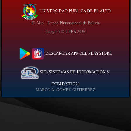
UNIVERSIDAD PÚBLICA DE EL ALTO
El Alto - Estado Plurinacional de Bolivia
Copyleft © UPEA
2026
DESCARGAR APP DEL PLAYSTORE
SIE (SISTEMAS DE INFORMACIÓN &
ESTADÍSTICA)
MARCO A. GOMEZ GUTIERREZ