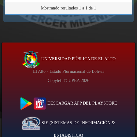
Mostrando resultados 1 a 1 de 1
UNIVERSIDAD PÚBLICA DE EL ALTO
El Alto - Estado Plurinacional de Bolivia
Copyleft © UPEA
2026
DESCARGAR APP DEL PLAYSTORE
SIE (SISTEMAS DE INFORMACIÓN &
ESTADÍSTICA)