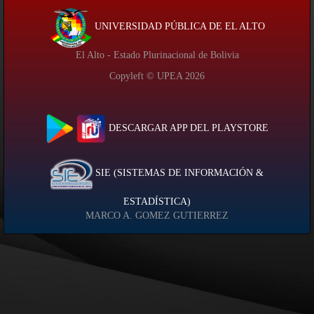
UNIVERSIDAD PÚBLICA DE EL ALTO
El Alto - Estado Plurinacional de Bolivia
Copyleft © UPEA
2026
DESCARGAR APP DEL PLAYSTORE
SIE (SISTEMAS DE INFORMACIÓN &
ESTADÍSTICA)
MARCO A. GOMEZ GUTIERREZ