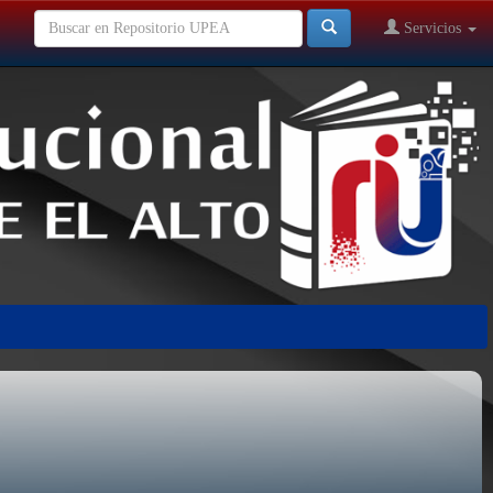
Servicios