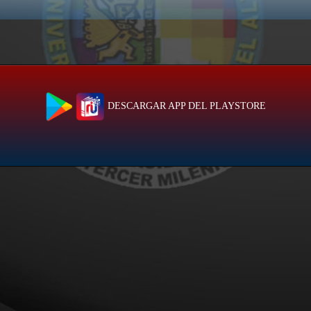
DESCARGAR APP DEL PLAYSTORE