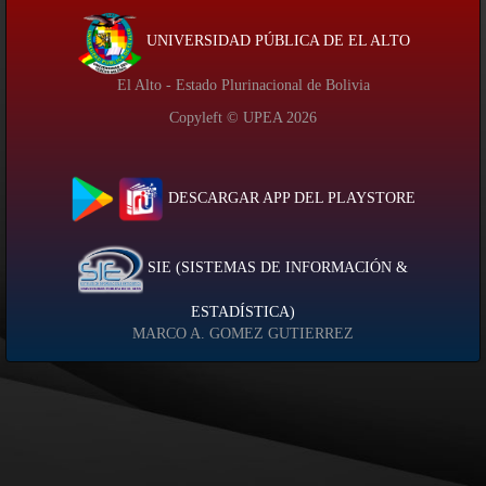
UNIVERSIDAD PÚBLICA DE EL ALTO
El Alto - Estado Plurinacional de Bolivia
Copyleft © UPEA
2026
DESCARGAR APP DEL PLAYSTORE
SIE (SISTEMAS DE INFORMACIÓN &
ESTADÍSTICA)
MARCO A. GOMEZ GUTIERREZ