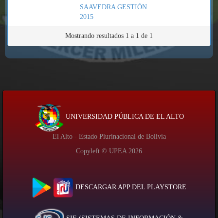
SAAVEDRA GESTIÓN
2015
Mostrando resultados 1 a 1 de 1
UNIVERSIDAD PÚBLICA DE EL ALTO
El Alto - Estado Plurinacional de Bolivia
Copyleft © UPEA
2026
DESCARGAR APP DEL PLAYSTORE