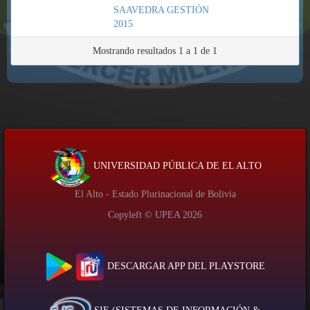
SAAVEDRA GESTIÓN
2015
Mostrando resultados 1 a 1 de 1
UNIVERSIDAD PÚBLICA DE EL ALTO
El Alto - Estado Plurinacional de Bolivia
Copyleft © UPEA
2026
DESCARGAR APP DEL PLAYSTORE