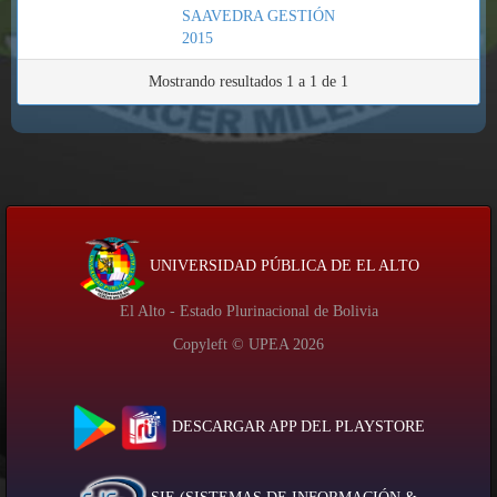
SAAVEDRA GESTIÓN
2015
Mostrando resultados 1 a 1 de 1
UNIVERSIDAD PÚBLICA DE EL ALTO
El Alto - Estado Plurinacional de Bolivia
Copyleft © UPEA
2026
DESCARGAR APP DEL PLAYSTORE