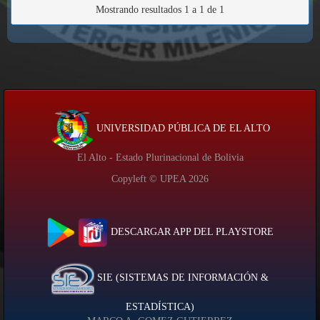
Mostrando resultados 1 a 1 de 1
UNIVERSIDAD PÚBLICA DE EL ALTO
El Alto - Estado Plurinacional de Bolivia
Copyleft © UPEA
2026
DESCARGAR APP DEL PLAYSTORE
SIE (SISTEMAS DE INFORMACIÓN &
ESTADÍSTICA)