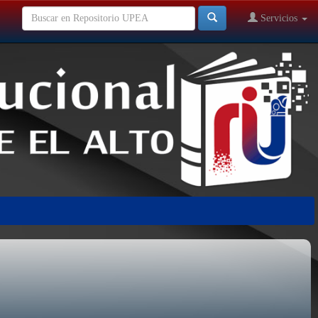
Servicios