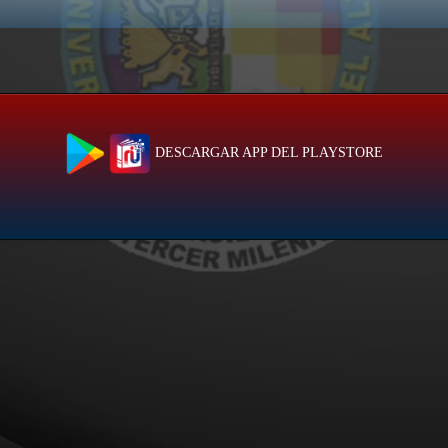
DESCARGAR APP DEL PLAYSTORE