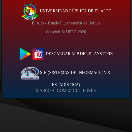
UNIVERSIDAD PÚBLICA DE EL ALTO
El Alto - Estado Plurinacional de Bolivia
Copyleft © UPEA
2026
DESCARGAR APP DEL PLAYSTORE
SIE (SISTEMAS DE INFORMACIÓN &
ESTADÍSTICA)
MARCO A. GOMEZ GUTIERREZ