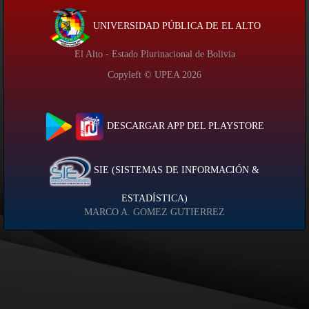
UNIVERSIDAD PÚBLICA DE EL ALTO
El Alto - Estado Plurinacional de Bolivia
Copyleft © UPEA
2026
DESCARGAR APP DEL PLAYSTORE
SIE (SISTEMAS DE INFORMACIÓN &
ESTADÍSTICA)
MARCO A. GOMEZ GUTIERREZ