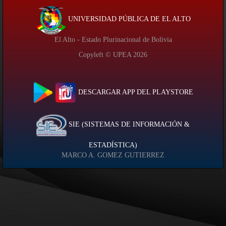
UNIVERSIDAD PÚBLICA DE EL ALTO
El Alto - Estado Plurinacional de Bolivia
Copyleft © UPEA
2026
DESCARGAR APP DEL PLAYSTORE
SIE (SISTEMAS DE INFORMACIÓN &
ESTADÍSTICA)
MARCO A. GOMEZ GUTIERREZ