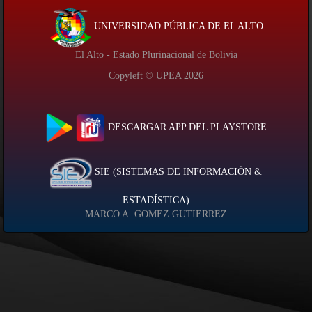
UNIVERSIDAD PÚBLICA DE EL ALTO
El Alto - Estado Plurinacional de Bolivia
Copyleft © UPEA
2026
DESCARGAR APP DEL PLAYSTORE
SIE (SISTEMAS DE INFORMACIÓN &
ESTADÍSTICA)
MARCO A. GOMEZ GUTIERREZ