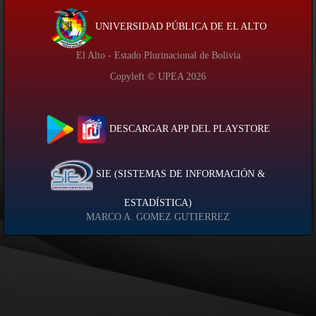
UNIVERSIDAD PÚBLICA DE EL ALTO
El Alto - Estado Plurinacional de Bolivia
Copyleft © UPEA
2026
DESCARGAR APP DEL PLAYSTORE
SIE (SISTEMAS DE INFORMACIÓN &
ESTADÍSTICA)
MARCO A. GOMEZ GUTIERREZ