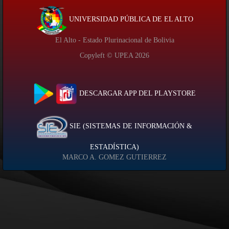
UNIVERSIDAD PÚBLICA DE EL ALTO
El Alto - Estado Plurinacional de Bolivia
Copyleft © UPEA
2026
DESCARGAR APP DEL PLAYSTORE
SIE (SISTEMAS DE INFORMACIÓN &
ESTADÍSTICA)
MARCO A. GOMEZ GUTIERREZ