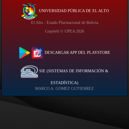
UNIVERSIDAD PÚBLICA DE EL ALTO
El Alto - Estado Plurinacional de Bolivia
Copyleft © UPEA
2026
DESCARGAR APP DEL PLAYSTORE
SIE (SISTEMAS DE INFORMACIÓN &
ESTADÍSTICA)
MARCO A. GOMEZ GUTIERREZ