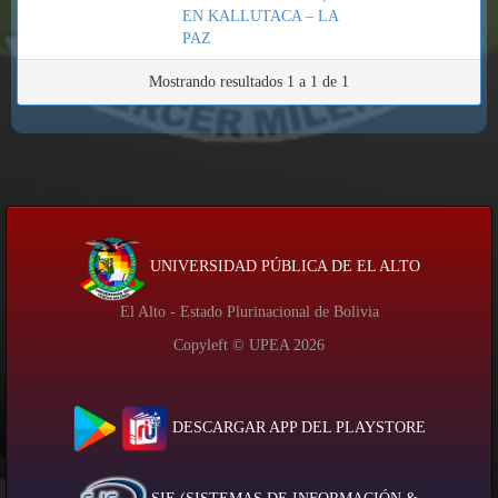
EN KALLUTACA – LA
PAZ
Mostrando resultados 1 a 1 de 1
UNIVERSIDAD PÚBLICA DE EL ALTO
El Alto - Estado Plurinacional de Bolivia
Copyleft © UPEA
2026
DESCARGAR APP DEL PLAYSTORE