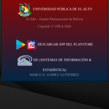
UNIVERSIDAD PÚBLICA DE EL ALTO
El Alto - Estado Plurinacional de Bolivia
Copyleft © UPEA
2026
DESCARGAR APP DEL PLAYSTORE
SIE (SISTEMAS DE INFORMACIÓN &
ESTADÍSTICA)
MARCO A. GOMEZ GUTIERREZ