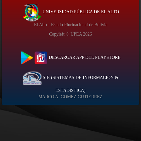
UNIVERSIDAD PÚBLICA DE EL ALTO
El Alto - Estado Plurinacional de Bolivia
Copyleft © UPEA
2026
DESCARGAR APP DEL PLAYSTORE
SIE (SISTEMAS DE INFORMACIÓN &
ESTADÍSTICA)
MARCO A. GOMEZ GUTIERREZ