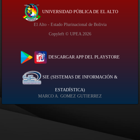
UNIVERSIDAD PÚBLICA DE EL ALTO
El Alto - Estado Plurinacional de Bolivia
Copyleft © UPEA
2026
DESCARGAR APP DEL PLAYSTORE
SIE (SISTEMAS DE INFORMACIÓN &
ESTADÍSTICA)
MARCO A. GOMEZ GUTIERREZ