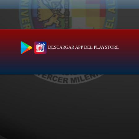
DESCARGAR APP DEL PLAYSTORE