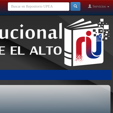
Servicios