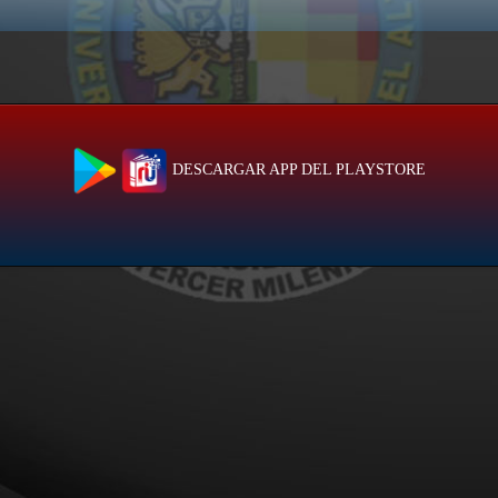
DESCARGAR APP DEL PLAYSTORE