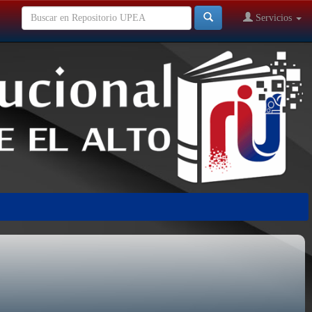
Servicios