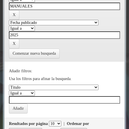
Comenzar nueva busqueda
Añadir filtros:
Usa los filtros para afinar la busqueda.
Resultados por página
|
Ordenar por