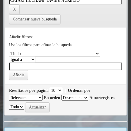
Comenzar nueva busqueda
Añadir filtros:
Usa los filtros para afinar la busqueda.
Resultados por página
|
Ordenar por
En orden
Autor/registro