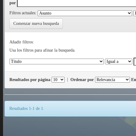
por
Filtros actuales:
Comenzar nueva busqueda
Añadir filtros:
Usa los filtros para afinar la busqueda.
Resultados por página
|
Ordenar por
En
Resultados 1-1 de 1.