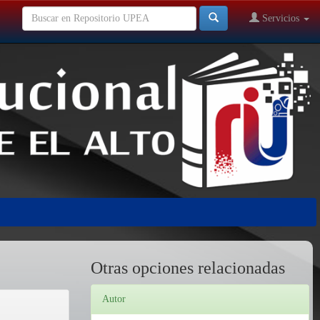
Servicios
Otras opciones relacionadas
Autor