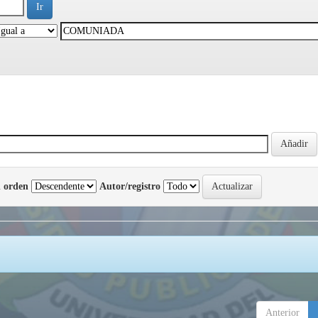
 orden
Autor/registro
Anterior