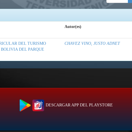
Autor(es)
RICULAR DEL TURISMO
CHAVEZ VINO, JUSTO ADNET
 BOLIVIA DEL PARQUE
DESCARGAR APP DEL PLAYSTORE