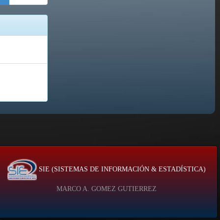
SIE (SISTEMAS DE INFORMACIÓN & ESTADÍSTICA)
MARCO A. GOMEZ GUTIERREZ