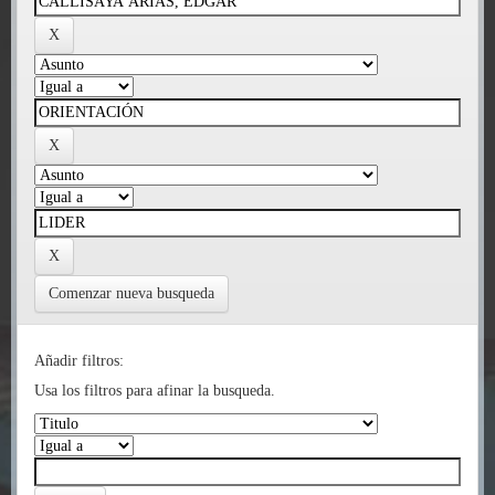
Comenzar nueva busqueda
Añadir filtros:
Usa los filtros para afinar la busqueda.