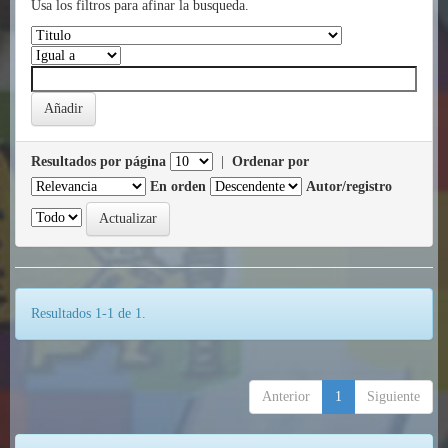
Usa los filtros para afinar la busqueda.
Resultados por página
|
Ordenar por
En orden
Autor/registro
Resultados 1-1 de 1.
Anterior
1
Siguiente