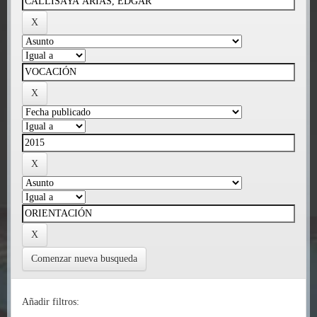
Comenzar nueva busqueda
Añadir filtros: