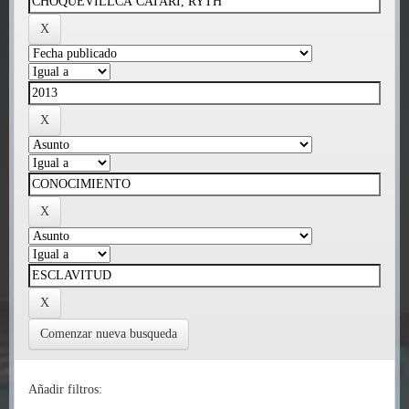
Comenzar nueva busqueda
Añadir filtros: