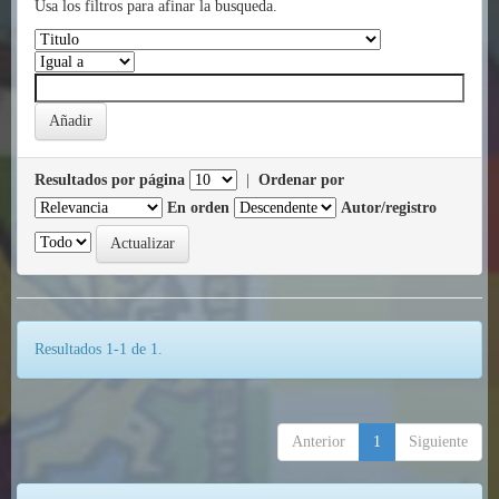
Usa los filtros para afinar la busqueda.
Resultados por página
|
Ordenar por
En orden
Autor/registro
Resultados 1-1 de 1.
Anterior
1
Siguiente