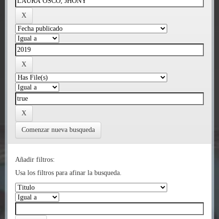
Comenzar nueva busqueda
Añadir filtros:
Usa los filtros para afinar la busqueda.