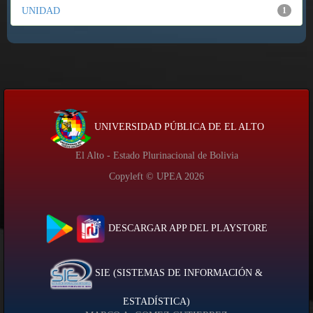
UNIDAD
1
UNIVERSIDAD PÚBLICA DE EL ALTO
El Alto - Estado Plurinacional de Bolivia
Copyleft © UPEA
2026
DESCARGAR APP DEL PLAYSTORE
SIE (SISTEMAS DE INFORMACIÓN &
ESTADÍSTICA)