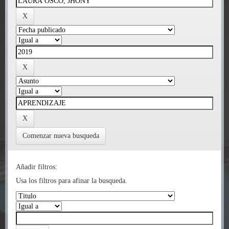
Comenzar nueva busqueda
Añadir filtros:
Usa los filtros para afinar la busqueda.