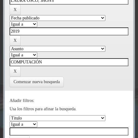
Comenzar nueva busqueda
Añadir filtros:
Usa los filtros para afinar la busqueda.