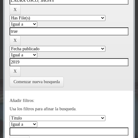
Comenzar nueva busqueda
Añadir filtros:
Usa los filtros para afinar la busqueda.