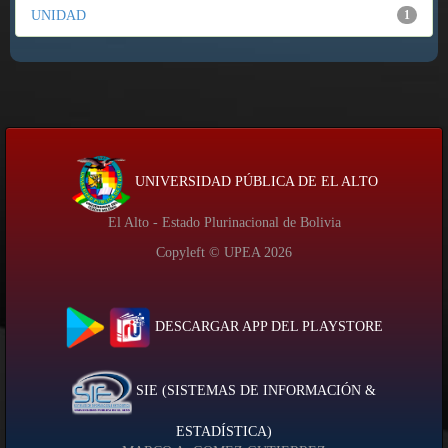
UNIDAD
1
UNIVERSIDAD PÚBLICA DE EL ALTO
El Alto - Estado Plurinacional de Bolivia
Copyleft © UPEA
2026
DESCARGAR APP DEL PLAYSTORE
SIE (SISTEMAS DE INFORMACIÓN &
ESTADÍSTICA)