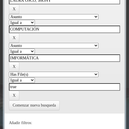
Comenzar nueva busqueda
Añadir filtros: