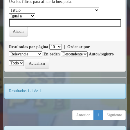
Usa los filtros para afinar la busqueda.
Resultados por página
|
Ordenar por
En orden
Autor/registro
Resultados 1-1 de 1.
Anterior
1
Siguiente