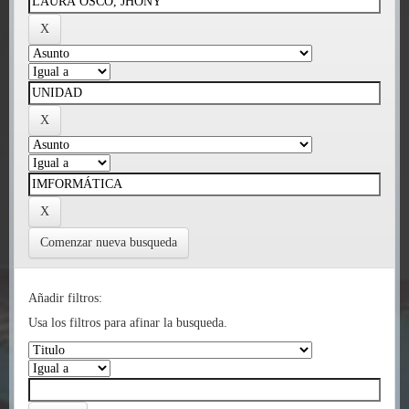
Comenzar nueva busqueda
Añadir filtros:
Usa los filtros para afinar la busqueda.