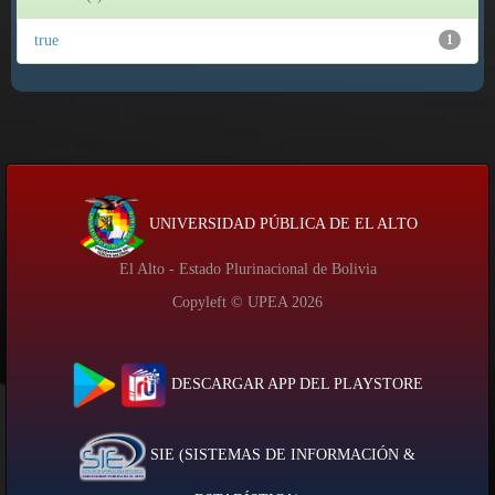
true
1
UNIVERSIDAD PÚBLICA DE EL ALTO
El Alto - Estado Plurinacional de Bolivia
Copyleft © UPEA
2026
DESCARGAR APP DEL PLAYSTORE
SIE (SISTEMAS DE INFORMACIÓN &