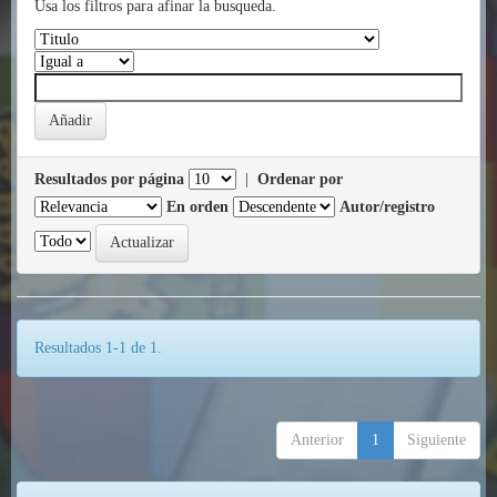
Usa los filtros para afinar la busqueda.
Resultados por página
|
Ordenar por
En orden
Autor/registro
Resultados 1-1 de 1.
Anterior
1
Siguiente