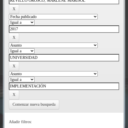
Comenzar nueva busqueda
Añadir filtros: