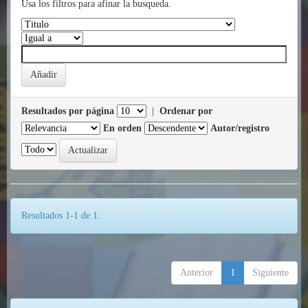
Usa los filtros para afinar la busqueda.
Resultados por página
|
Ordenar por
En orden
Autor/registro
Resultados 1-1 de 1.
Anterior
1
Siguiente