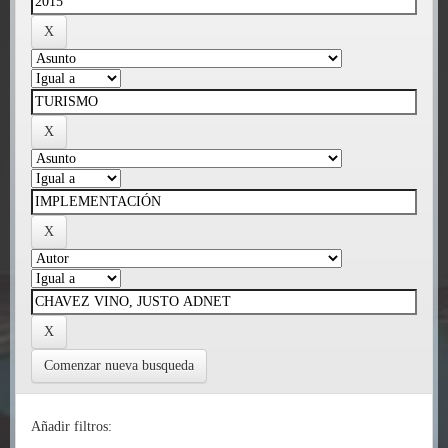
Comenzar nueva busqueda
Añadir filtros: